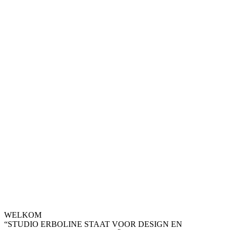
WELKOM
“STUDIO ERBOLINE STAAT VOOR DESIGN EN